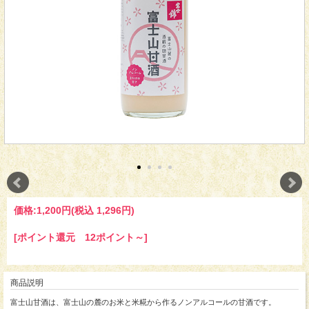
価格:
1,200円
(税込 1,296円)
[ポイント還元 12ポイント～]
商品説明
富士山甘酒は、富士山の麓のお米と米糀から作るノンアルコールの甘酒です。