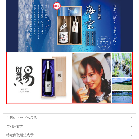
お店のトップへ戻る
ご利用案内
特定商取引法表示