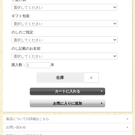
ギフト包装:
のしのご指定:
のし記載のお名前:
購入数：
本
在庫
○
返品についての詳細はこちら
お問い合わせ