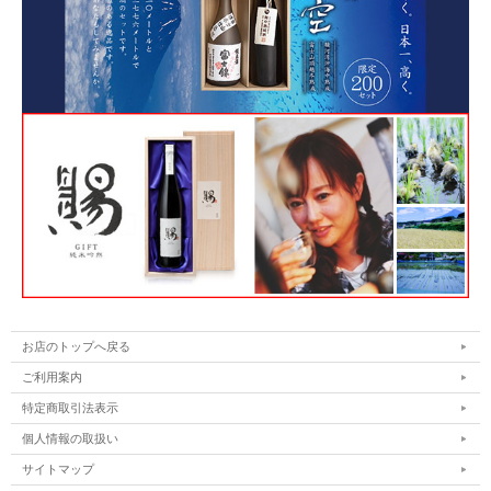
お店のトップへ戻る
ご利用案内
特定商取引法表示
個人情報の取扱い
サイトマップ