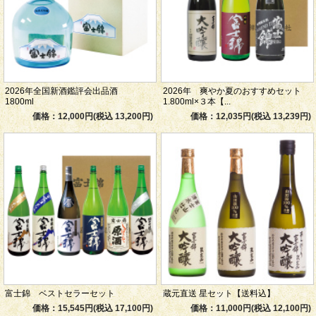
2026年全国新酒鑑評会出品酒
2026年 爽やか夏のおすすめセット
1800ml
1.800ml×３本【...
価格：12,000円(税込 13,200円)
価格：12,035円(税込 13,239円)
富士錦 ベストセラーセット
蔵元直送 星セット【送料込】
価格：15,545円(税込 17,100円)
価格：11,000円(税込 12,100円)