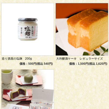
造り酒屋の塩麹 200g
大吟醸酒ケーキ レギュラーサイズ
価格：500円(税込 540円)
価格：1,500円(税込 1,620円)