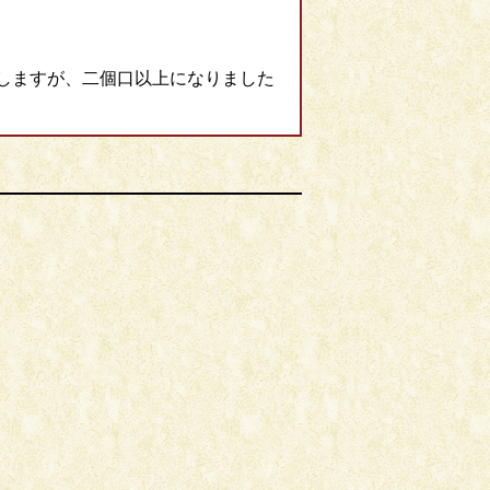
しますが、二個口以上になりました