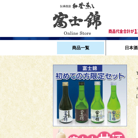
商品一覧
日本酒