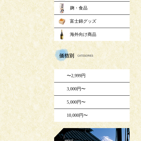
麹・食品
富士錦グッズ
海外向け商品
価格
〜2,999円
3,000円〜
5,000円〜
10,000円〜