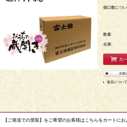
個口数につい
数量:
在庫:
返品につい
【ご発送での受取】をご希望のお客様はこちらをカートにお