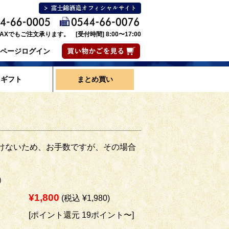
AXでもご注文承ります。 [受付時間] 8:00〜17:00
ページログイン
ギフト
まとめ買い
けないため、お手数ですが、その場合
）
¥1,800
(税込 ¥1,980)
[ポイント還元 19ポイント〜]