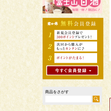
商品をさがす