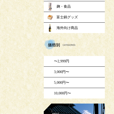
麹・食品
富士錦グッズ
海外向け商品
価格
〜2,999円
3,000円〜
5,000円〜
10,000円〜