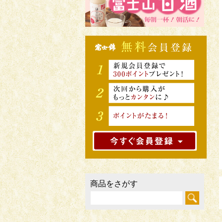
商品をさがす