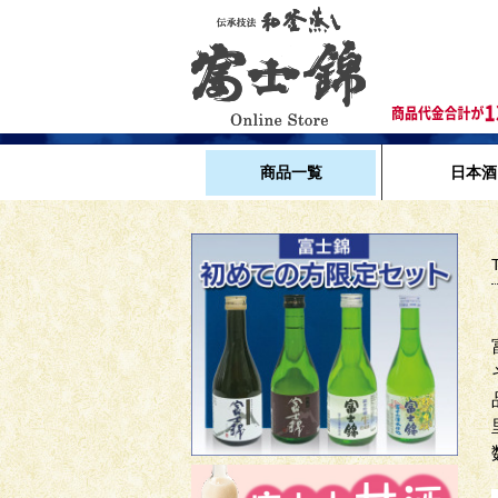
商品一覧
日本酒