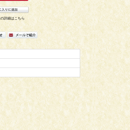
ての詳細はこちら