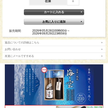
在庫
○
2026年05月28日00時00分～
販売期間:
2026年09月29日23時59分
返品についての詳細はこちら
お問い合わせ
友達にメールですすめる