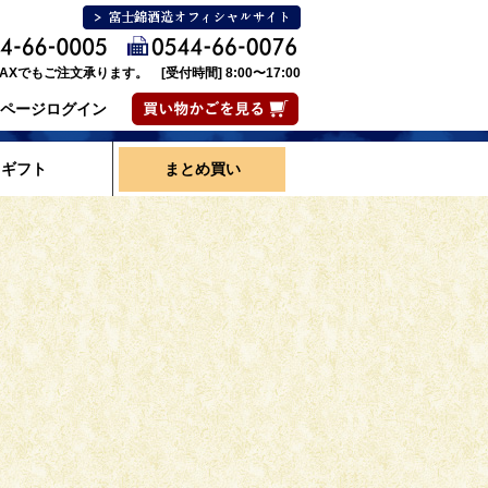
AXでもご注文承ります。 [受付時間] 8:00〜17:00
ページログイン
ギフト
まとめ買い