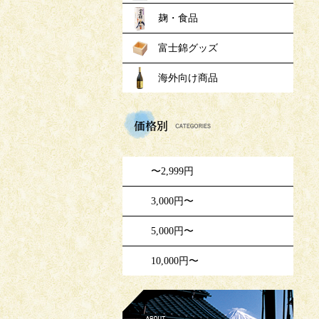
麹・食品
富士錦グッズ
海外向け商品
価格
〜2,999円
3,000円〜
5,000円〜
10,000円〜