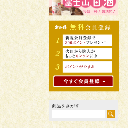
商品をさがす