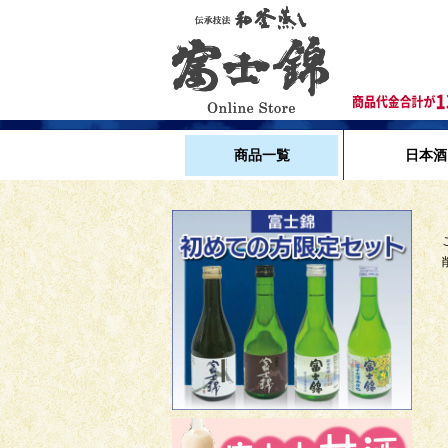
商品一覧
日本酒