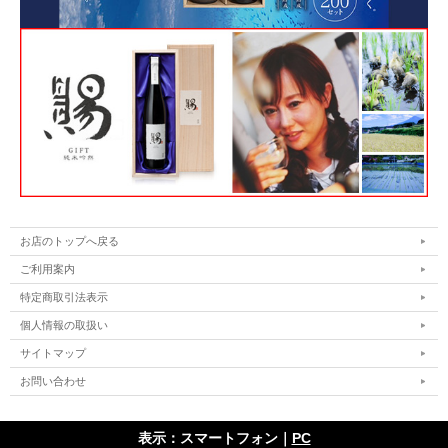
お店のトップへ戻る
ご利用案内
特定商取引法表示
個人情報の取扱い
サイトマップ
お問い合わせ
表示：スマートフォン｜
PC