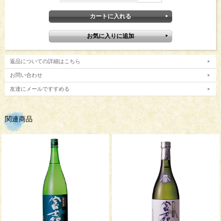
返品についての詳細はこちら
お問い合わせ
友達にメールですすめる
関連商品