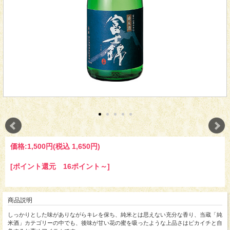
価格:
1,500円
(税込 1,650円)
[ポイント還元 16ポイント～]
商品説明
しっかりとした味がありながらキレを保ち、純米とは思えない充分な香り、当蔵「純
米酒」カテゴリーの中でも、後味が甘い花の蜜を吸ったような上品さはピカイチと自